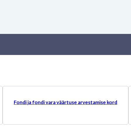
Fondi ja fondi vara väärtuse arvestamise kord